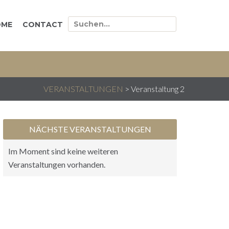
OME
CONTACT
VERANSTALTUNGEN
>
Veranstaltung 2
NÄCHSTE VERANSTALTUNGEN
Im Moment sind keine weiteren
Veranstaltungen vorhanden.