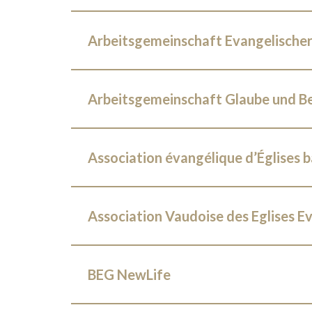
Arbeitsgemeinschaft Evangelischer
Arbeitsgemeinschaft Glaube und B
Association évangélique d’Églises b
Association Vaudoise des Eglises E
BEG NewLife