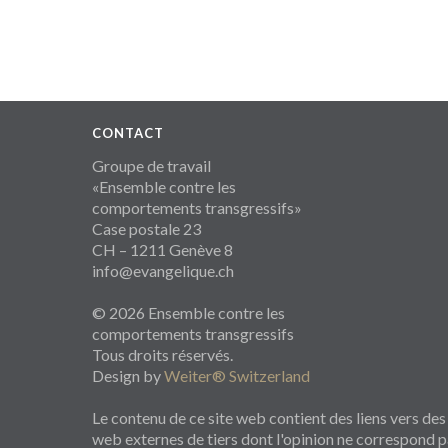
CONTACT
Groupe de travail
«Ensemble contre les
comportements transgressifs»
Case postale 23
CH – 1211 Genève 8
info@evangelique.ch
© 2026 Ensemble contre les
comportements transgressifs
Tous droits réservés.
Design by
Weiter® Switzerland
Le contenu de ce site web contient des liens vers des
web externes de tiers dont l'opinion ne correspond 