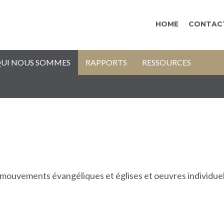
HOME
CONTAC
UI NOUS SOMMES
RAPPORTS
RESSOURCES
, mouvements évangéliques et églises et oeuvres individuel