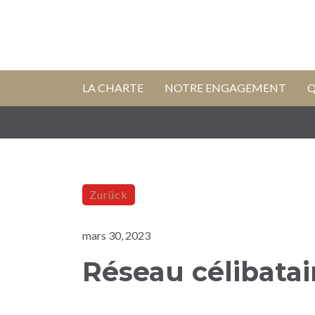
LA CHARTE
NOTRE ENGAGEMENT
Q
Zurück
mars 30, 2023
Réseau célibatai